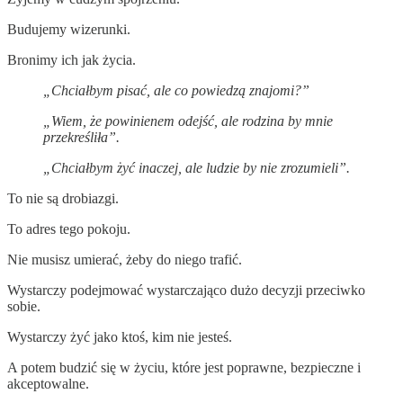
Budujemy wizerunki.
Bronimy ich jak życia.
„Chciałbym pisać, ale co powiedzą znajomi?”
„Wiem, że powinienem odejść, ale rodzina by mnie
przekreśliła”.
„Chciałbym żyć inaczej, ale ludzie by nie zrozumieli”.
To nie są drobiazgi.
To adres tego pokoju.
Nie musisz umierać, żeby do niego trafić.
Wystarczy podejmować wystarczająco dużo decyzji przeciwko
sobie.
Wystarczy żyć jako ktoś, kim nie jesteś.
A potem budzić się w życiu, które jest poprawne, bezpieczne i
akceptowalne.