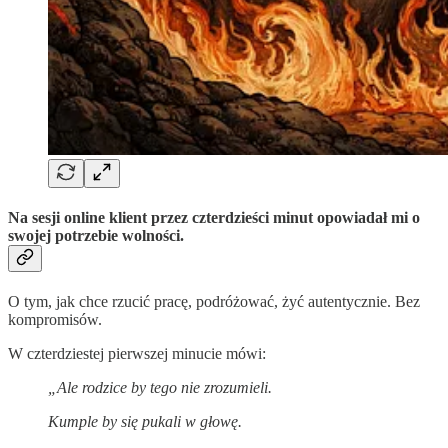
Na sesji online klient przez czterdzieści minut opowiadał mi o
swojej potrzebie wolności.
O tym, jak chce rzucić pracę, podróżować, żyć autentycznie. Bez
kompromisów.
W czterdziestej pierwszej minucie mówi:
„Ale rodzice by tego nie zrozumieli.
Kumple by się pukali w głowę.