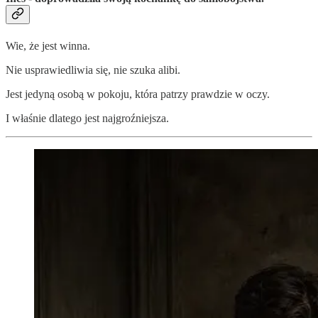
Wie, że jest winna.
Nie usprawiedliwia się, nie szuka alibi.
Jest jedyną osobą w pokoju, która patrzy prawdzie w oczy.
I właśnie dlatego jest najgroźniejsza.