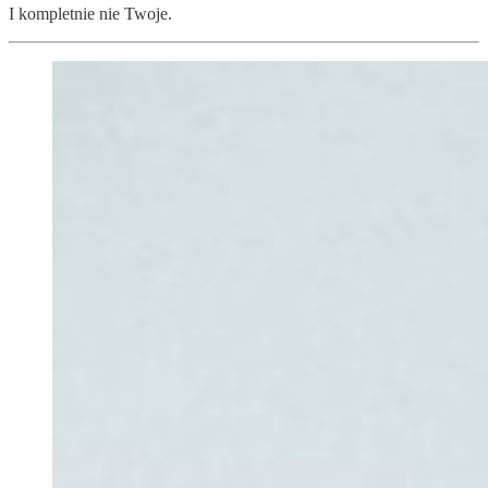
I kompletnie nie Twoje.