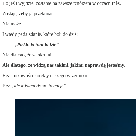
Bo jeśli wyjdzie, zostanie na zawsze tchórzem w oczach Inès.
Zostaje, żeby ją przekonać.
Nie może.
I wtedy pada zdanie, które boli do dziś:
„Piekło to inni ludzie”.
Nie dlatego, że są okrutni.
Ale dlatego, że widzą nas takimi, jakimi naprawdę jesteśmy.
Bez możliwości korekty naszego wizerunku.
Bez
„ale miałem dobre intencje”.