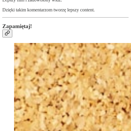
Dzięki takim komentarzom tworzę lepszy content.
Zapamiętaj!