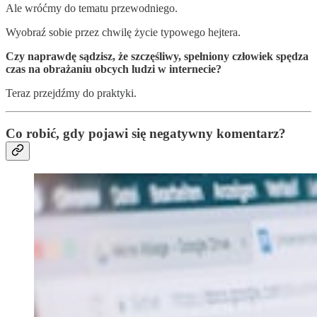
Ale wróćmy do tematu przewodniego.
Wyobraź sobie przez chwilę życie typowego hejtera.
Czy naprawdę sądzisz, że szczęśliwy, spełniony człowiek spędza
czas na obrażaniu obcych ludzi w internecie?
Teraz przejdźmy do praktyki.
Co robić, gdy pojawi się negatywny komentarz?