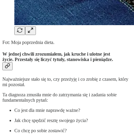
Fot: Moja poprzednia dieta.
W jednej chwili zrozumiałem, jak kruche i ulotne jest
życie. Przestały się liczyć tytuły, stanowiska i pieniądze.
Najważniejsze stało się to, czy przeżyję i co zrobię z czasem, który
mi pozostał.
Ta diagnoza zmusiła mnie do zatrzymania się i zadania sobie
fundamentalnych pytań:
Co jest dla mnie naprawdę ważne?
Jak chcę spędzić resztę swojego życia?
Co chcę po sobie zostawić?