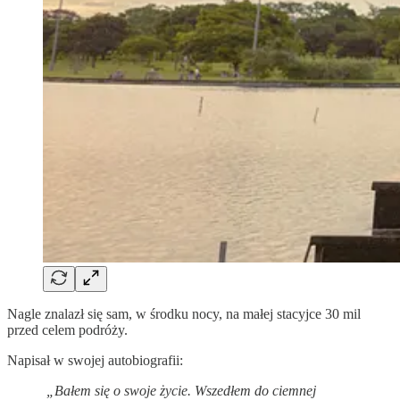
Nagle znalazł się sam, w środku nocy, na małej stacyjce 30 mil
przed celem podróży.
Napisał w swojej autobiografii:
„Bałem się o swoje życie. Wszedłem do ciemnej