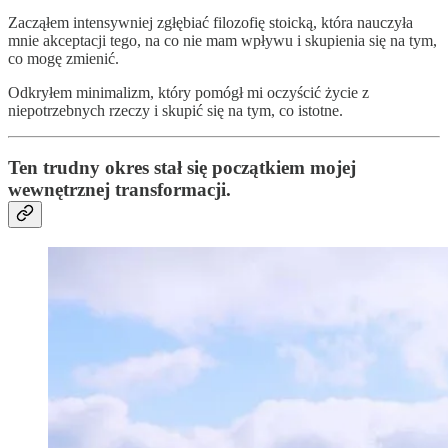
Zacząłem intensywniej zgłębiać filozofię stoicką, która nauczyła
mnie akceptacji tego, na co nie mam wpływu i skupienia się na tym,
co mogę zmienić.
Odkryłem minimalizm, który pomógł mi oczyścić życie z
niepotrzebnych rzeczy i skupić się na tym, co istotne.
Ten trudny okres stał się początkiem mojej
wewnętrznej transformacji.