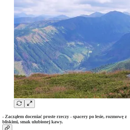
- Zacząłem doceniać proste rzeczy - spacery po lesie, rozmowę z
bliskimi, smak ulubionej kawy.