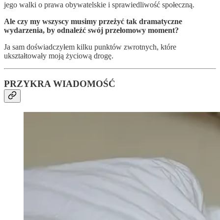
jego walki o prawa obywatelskie i sprawiedliwość społeczną.
Ale czy my wszyscy musimy przeżyć tak dramatyczne
wydarzenia, by odnaleźć swój przełomowy moment?
Ja sam doświadczyłem kilku punktów zwrotnych, które
ukształtowały moją życiową drogę.
PRZYKRA WIADOMOŚĆ