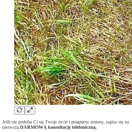
Jeśli nie podoba Ci się Twoje życie i pragniesz zmiany, zapisz się na
pierwszą
DARMOWĄ konsultację telefoniczną.