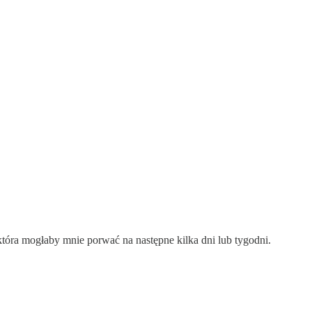
tóra mogłaby mnie porwać na następne kilka dni lub tygodni.