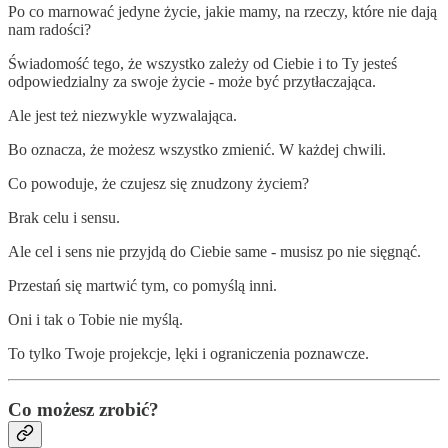
Po co marnować jedyne życie, jakie mamy, na rzeczy, które nie dają
nam radości?
Świadomość tego, że wszystko zależy od Ciebie i to Ty jesteś
odpowiedzialny za swoje życie - może być przytłaczająca.
Ale jest też niezwykle wyzwalająca.
Bo oznacza, że możesz wszystko zmienić. W każdej chwili.
Co powoduje, że czujesz się znudzony życiem?
Brak celu i sensu.
Ale cel i sens nie przyjdą do Ciebie same - musisz po nie sięgnąć.
Przestań się martwić tym, co pomyślą inni.
Oni i tak o Tobie nie myślą.
To tylko Twoje projekcje, lęki i ograniczenia poznawcze.
Co możesz zrobić?