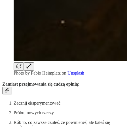
Photo by
Pablo Heimplatz
on
Unsplash
Zamiast przejmowania się cudzą opinią:
Zacznij eksperymentować.
Próbuj nowych rzeczy.
Rób to, co zawsze czułeś, że powinieneś, ale bałeś się