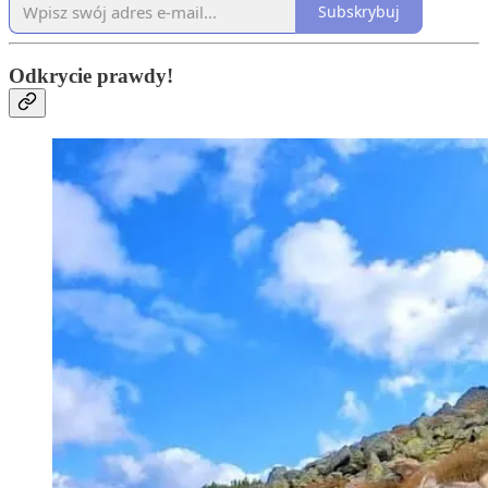
Subskrybuj
Odkrycie prawdy!