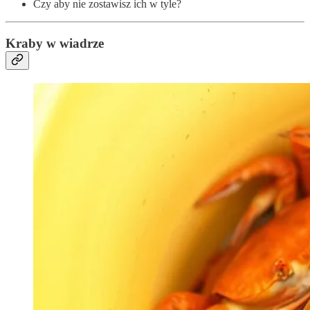
Czy aby nie zostawisz ich w tyle?
Kraby w wiadrze