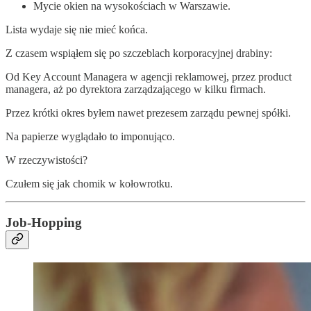
Mycie okien na wysokościach w Warszawie.
Lista wydaje się nie mieć końca.
Z czasem wspiąłem się po szczeblach korporacyjnej drabiny:
Od Key Account Managera w agencji reklamowej, przez product
managera, aż po dyrektora zarządzającego w kilku firmach.
Przez krótki okres byłem nawet prezesem zarządu pewnej spółki.
Na papierze wyglądało to imponująco.
W rzeczywistości?
Czułem się jak chomik w kołowrotku.
Job-Hopping