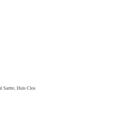
ul Sartre, Huis Clos