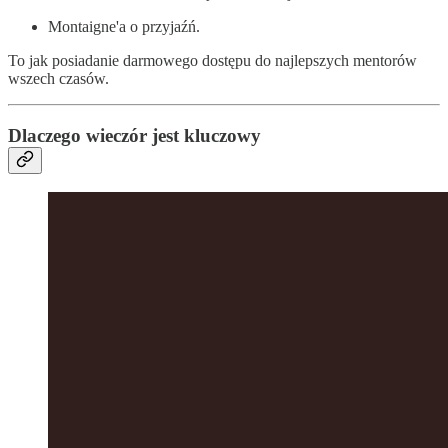
Montaigne'a o przyjaźń.
To jak posiadanie darmowego dostępu do najlepszych mentorów
wszech czasów.
Dlaczego wieczór jest kluczowy