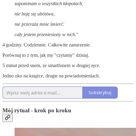
zapominam o wszystkich kłopotach,
nie boję się ubóstwa,
nie przeraża mnie śmierć:
cały jestem przeniesiony w nich."
4 godziny. Codziennie. Całkowite zanurzenie.
Porównaj to z tym, jak my "czytamy" dzisiaj.
5 minut przed snem, ze smartfonem w drugiej ręce.
Jedno oko na książce, drugie na powiadomieniach.
Subskrybuj
Mój rytuał - krok po kroku