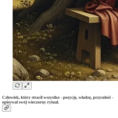
Człowiek, który stracił wszystko - pozycję, władzę, przyszłość -
opisywał swój wieczorny rytuał.